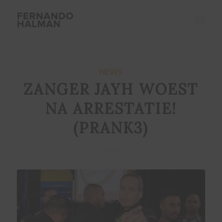
NEWS
ZANGER JAYH WOEST
NA ARRESTATIE!
(PRANK3)