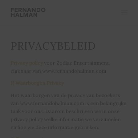
PRIVACYBELEID
Privacy policy
voor Zodiac Entertainment,
eigenaar van www.fernandohalman.com
1) Waarborgen Privacy
Het waarborgen van de privacy van bezoekers
van www.fernandohalman.com is een belangrijke
taak voor ons. Daarom beschrijven we in onze
privacy policy welke informatie we verzamelen
en hoe we deze informatie gebruiken.