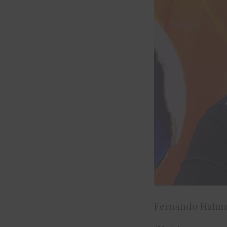
Fernando Halman