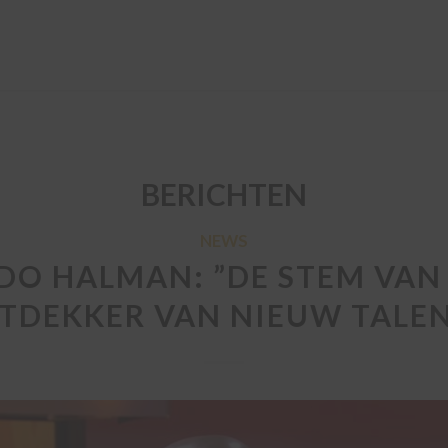
BERICHTEN
NEWS
O HALMAN: ”DE STEM VAN
TDEKKER VAN NIEUW TALEN