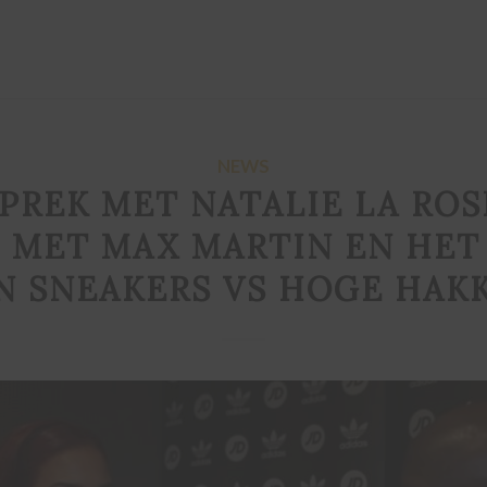
NEWS
SPREK MET NATALIE LA ROS
 MET MAX MARTIN EN HET
N SNEAKERS VS HOGE HAK