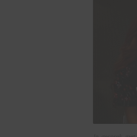
In gesprek met