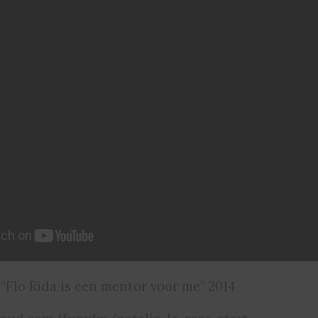
 “Flo Rida is een mentor voor me” 2014