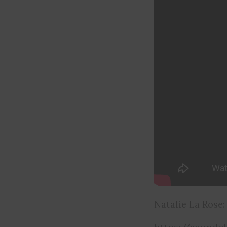
Natalie La Rose: