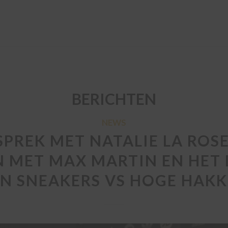
BERICHTEN
NEWS
SPREK MET NATALIE LA ROS
 MET MAX MARTIN EN HET
N SNEAKERS VS HOGE HAK