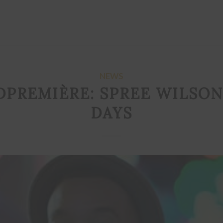
NEWS
PREMIÈRE: SPREE WILSON
DAYS