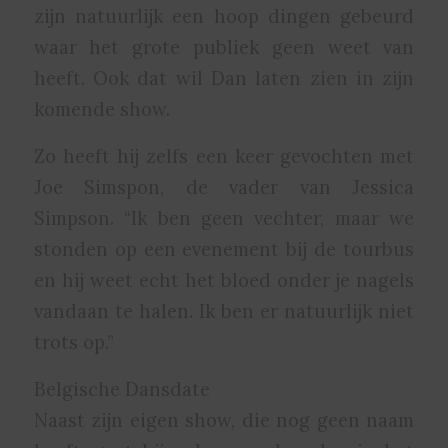
zijn natuurlijk een hoop dingen gebeurd
waar het grote publiek geen weet van
heeft. Ook dat wil Dan laten zien in zijn
komende show.
Zo heeft hij zelfs een keer gevochten met
Joe Simspon, de vader van Jessica
Simpson. “Ik ben geen vechter, maar we
stonden op een evenement bij de tourbus
en hij weet echt het bloed onder je nagels
vandaan te halen. Ik ben er natuurlijk niet
trots op.”
Belgische Dansdate
Naast zijn eigen show, die nog geen naam