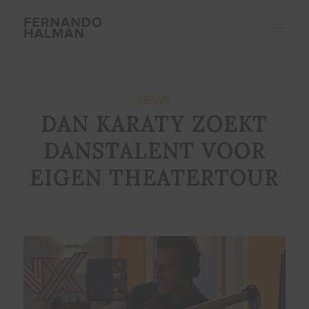
NEWS
DAN KARATY ZOEKT
DANSTALENT VOOR
EIGEN THEATERTOUR