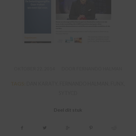
/
OKTOBER 22, 2014
DOOR
FERNANDO HALMAN
TAGS:
DAN KARATY
,
FERNANDO HALMAN
,
FUNX
,
SYTYCD
Deel dit stuk