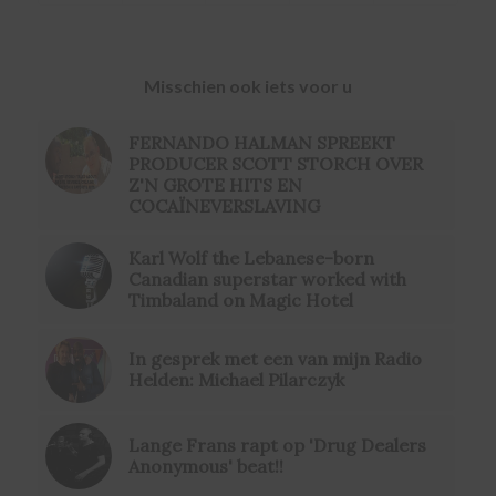
Misschien ook iets voor u
FERNANDO HALMAN SPREEKT
PRODUCER SCOTT STORCH OVER
Z'N GROTE HITS EN
COCAÏNEVERSLAVING
Karl Wolf the Lebanese-born
Canadian superstar worked with
Timbaland on Magic Hotel
In gesprek met een van mijn Radio
Helden: Michael Pilarczyk
Lange Frans rapt op 'Drug Dealers
Anonymous' beat!!