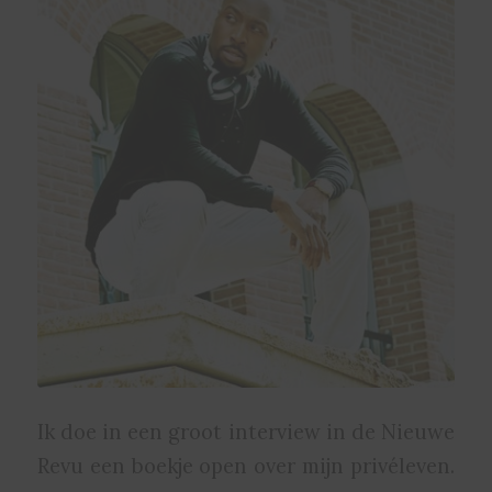
Ik doe in een groot interview in de Nieuwe
Revu een boekje open over mijn privéleven.