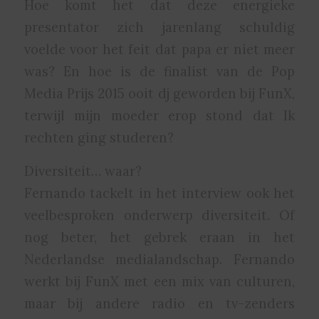
Hoe komt het dat deze energieke
presentator zich jarenlang schuldig
voelde voor het feit dat papa er niet meer
was? En hoe is de finalist van de Pop
Media Prijs 2015 ooit dj geworden bij FunX,
terwijl mijn moeder erop stond dat Ik
rechten ging studeren?
Diversiteit… waar?
Fernando tackelt in het interview ook het
veelbesproken onderwerp diversiteit. Of
nog beter, het gebrek eraan in het
Nederlandse medialandschap. Fernando
werkt bij FunX met een mix van culturen,
maar bij andere radio en tv-zenders