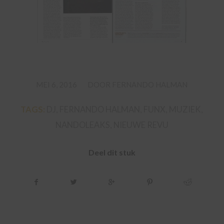
/
MEI 6, 2016
DOOR
FERNANDO HALMAN
TAGS:
DJ
,
FERNANDO HALMAN
,
FUNX
,
MUZIEK
,
NANDOLEAKS
,
NIEUWE REVU
Deel dit stuk