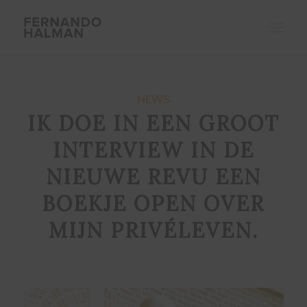
NEWS
IK DOE IN EEN GROOT
INTERVIEW IN DE
NIEUWE REVU EEN
BOEKJE OPEN OVER
MIJN PRIVÉLEVEN.