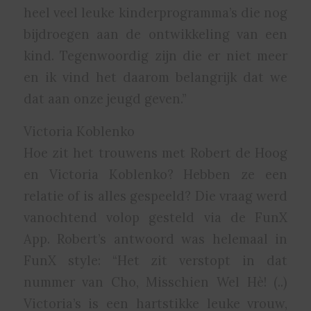
heel veel leuke kinderprogramma’s die nog
bijdroegen aan de ontwikkeling van een
kind. Tegenwoordig zijn die er niet meer
en ik vind het daarom belangrijk dat we
dat aan onze jeugd geven.”
Victoria Koblenko
Hoe zit het trouwens met Robert de Hoog
en Victoria Koblenko? Hebben ze een
relatie of is alles gespeeld? Die vraag werd
vanochtend volop gesteld via de FunX
App. Robert’s antwoord was helemaal in
FunX style: “Het zit verstopt in dat
nummer van Cho, Misschien Wel Hè! (..)
Victoria’s is een hartstikke leuke vrouw,