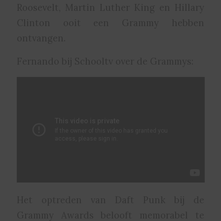
Roosevelt, Martin Luther King en Hillary
Clinton ooit een Grammy hebben
ontvangen.
Fernando bij Schooltv over de Grammys:
Het optreden van Daft Punk bij de
Grammy Awards belooft memorabel te