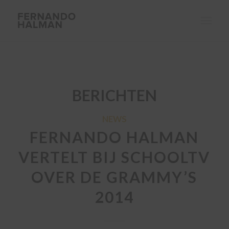
BERICHTEN
NEWS
FERNANDO HALMAN
VERTELT BIJ SCHOOLTV
OVER DE GRAMMY’S
2014