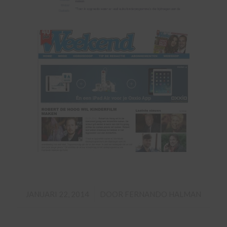
/
JANUARI 22, 2014
DOOR
FERNANDO HALMAN