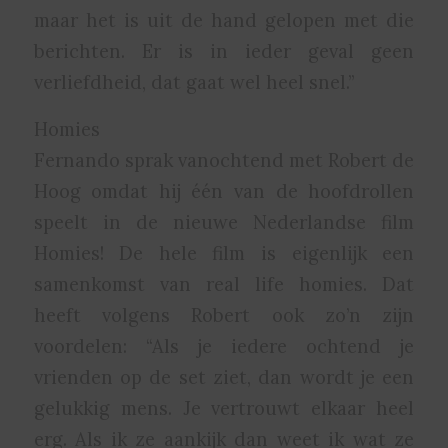
maar het is uit de hand gelopen met die
berichten. Er is in ieder geval geen
verliefdheid, dat gaat wel heel snel.”
Homies
Fernando sprak vanochtend met Robert de
Hoog omdat hij één van de hoofdrollen
speelt in de nieuwe Nederlandse film
Homies! De hele film is eigenlijk een
samenkomst van real life homies. Dat
heeft volgens Robert ook zo’n zijn
voordelen: “Als je iedere ochtend je
vrienden op de set ziet, dan wordt je een
gelukkig mens. Je vertrouwt elkaar heel
erg. Als ik ze aankijk dan weet ik wat ze