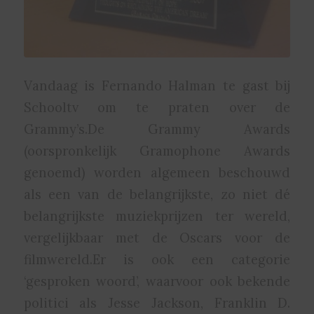
Vandaag is Fernando Halman te gast bij
Schooltv om te praten over de
Grammy’s.De Grammy Awards
(oorspronkelijk Gramophone Awards
genoemd) worden algemeen beschouwd
als een van de belangrijkste, zo niet dé
belangrijkste muziekprijzen ter wereld,
vergelijkbaar met de Oscars voor de
filmwereld.Er is ook een categorie
‘gesproken woord’, waarvoor ook bekende
politici als Jesse Jackson, Franklin D.