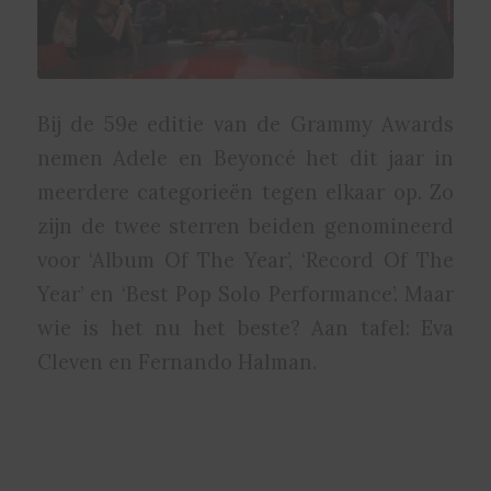
Bij de 59e editie van de Grammy Awards
nemen Adele en Beyoncé het dit jaar in
meerdere categorieën tegen elkaar op. Zo
zijn de twee sterren beiden genomineerd
voor ‘Album Of The Year’, ‘Record Of The
Year’ en ‘Best Pop Solo Performance’. Maar
wie is het nu het beste? Aan tafel: Eva
Cleven en Fernando Halman.