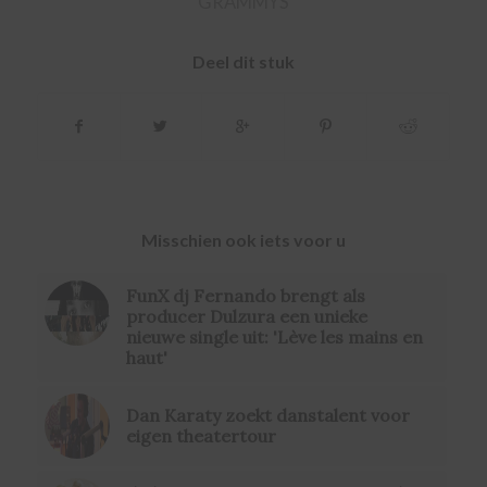
GRAMMYS
Deel dit stuk
Misschien ook iets voor u
FunX dj Fernando brengt als
producer Dulzura een unieke
nieuwe single uit: 'Lève les mains en
haut'
Dan Karaty zoekt danstalent voor
eigen theatertour