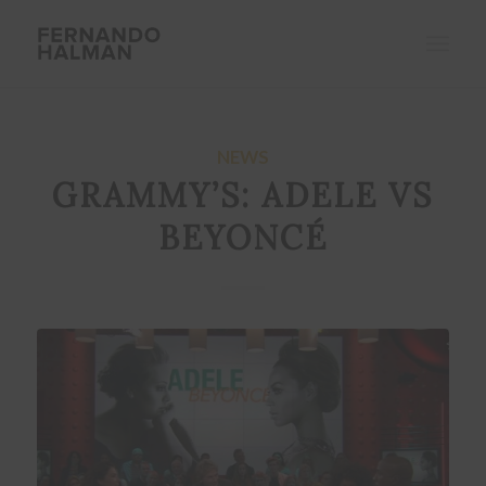
NEWS
GRAMMY’S: ADELE VS
BEYONCÉ