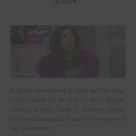
Ik sprak vanochtend in Start met de enige
echte Cookie uit de FOX NL serie Empire,
oftewel actrice Taraji P. Henson. Cookie
vertelde onder andere dat ze het succes al
zag aankomen.