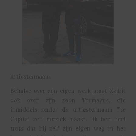
Artiestennaam
Behalve over zijn eigen werk praat Xzibit
ook over zijn zoon Tremayne, die
inmiddels onder de artiestennaam Tre
Capital zelf muziek maakt. “Ik ben heel
trots dat hij zelf zijn eigen weg in het