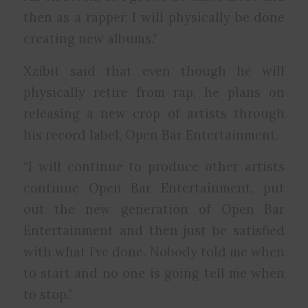
then as a rapper, I will physically be done
creating new albums.”
Xzibit said that even though he will
physically retire from rap, he plans on
releasing a new crop of artists through
his record label, Open Bar Entertainment.
“I will continue to produce other artists
continue Open Bar Entertainment, put
out the new generation of Open Bar
Entertainment and then just be satisfied
with what I’ve done. Nobody told me when
to start and no one is going tell me when
to stop.”