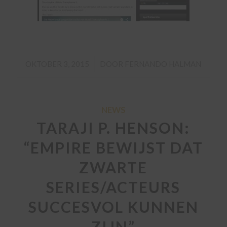
/
OKTOBER 3, 2015
DOOR
FERNANDO HALMAN
NEWS
TARAJI P. HENSON:
“EMPIRE BEWIJST DAT
ZWARTE
SERIES/ACTEURS
SUCCESVOL KUNNEN
ZIJN”