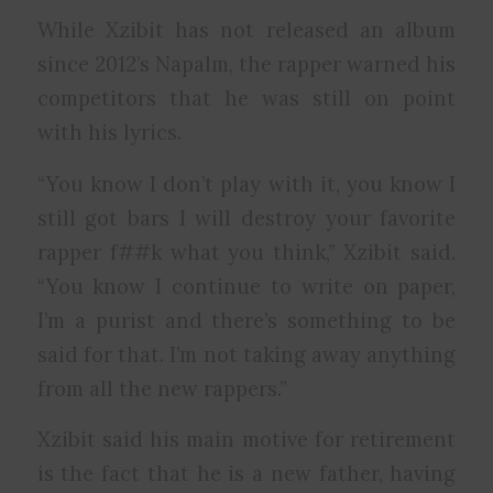
While Xzibit has not released an album
since 2012’s Napalm, the rapper warned his
competitors that he was still on point
with his lyrics.
“You know I don’t play with it, you know I
still got bars I will destroy your favorite
rapper f##k what you think,” Xzibit said.
“You know I continue to write on paper,
I’m a purist and there’s something to be
said for that. I’m not taking away anything
from all the new rappers.”
Xzibit said his main motive for retirement
is the fact that he is a new father, having