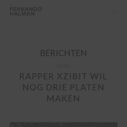
BERICHTEN
NEWS
RAPPER XZIBIT WIL
NOG DRIE PLATEN
MAKEN