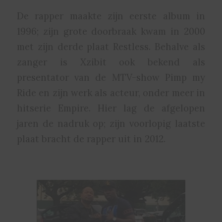
De rapper maakte zijn eerste album in
1996; zijn grote doorbraak kwam in 2000
met zijn derde plaat Restless. Behalve als
zanger is Xzibit ook bekend als
presentator van de MTV-show Pimp my
Ride en zijn werk als acteur, onder meer in
hitserie Empire. Hier lag de afgelopen
jaren de nadruk op; zijn voorlopig laatste
plaat bracht de rapper uit in 2012.