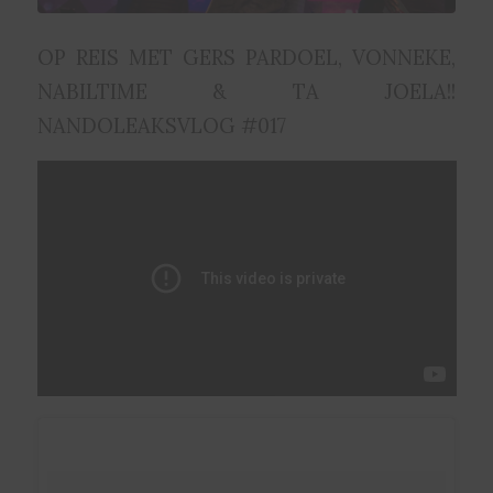
OP REIS MET GERS PARDOEL, VONNEKE,
NABILTIME & TA JOELA!!
NANDOLEAKSVLOG #017