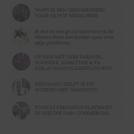
WoW!! IK BEN GENOMINEERD
VOOR DE POP MEDIA PRIJS
Ik doe in een groot interview in de
Nieuwe Revu een boekje open over
mijn privéleven.
OP REIS MET GERS PARDOEL,
VONNEKE, NABILTIME & TA
JOELA!! NANDOLEAKSVLOG #017
FERNANDO HELPT JE FIT
WORDEN MET NANDOFIT!
FUNX DJ FERNANDO PLAYBACKT
IN NIEUWE DAB+ COMMERCIAL