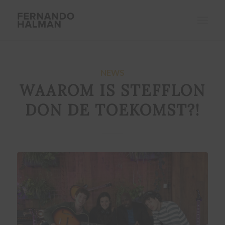
NEWS
WAAROM IS STEFFLON
DON DE TOEKOMST?!