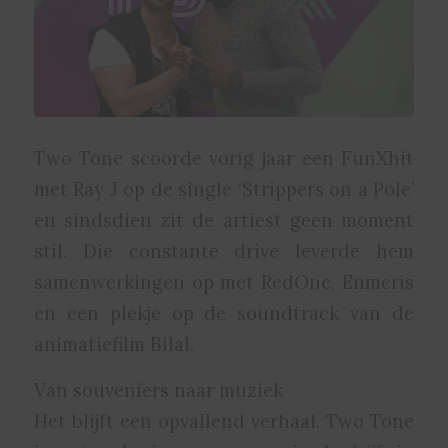
Two Tone scoorde vorig jaar een FunXhit
met Ray J op de single ‘Strippers on a Pole’
en sindsdien zit de artiest geen moment
stil. Die constante drive leverde hem
samenwerkingen op met RedOne, Enmeris
en een plekje op de soundtrack van de
animatiefilm Bilal.
Van souveniers naar muziek
Het blijft een opvallend verhaal. Two Tone