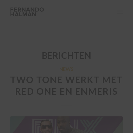
BERICHTEN
NEWS
TWO TONE WERKT MET
RED ONE EN ENMERIS