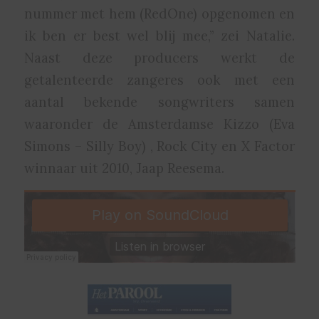
nummer met hem (RedOne) opgenomen en
ik ben er best wel blij mee,” zei Natalie.
Naast deze producers werkt de
getalenteerde zangeres ook met een
aantal bekende songwriters samen
waaronder de Amsterdamse Kizzo (Eva
Simons – Silly Boy) , Rock City en X Factor
winnaar uit 2010, Jaap Reesema.