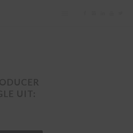
RODUCER
LE UIT: