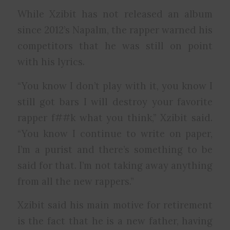
While Xzibit has not released an album
since 2012’s Napalm, the rapper warned his
competitors that he was still on point
with his lyrics.
“You know I don’t play with it, you know I
still got bars I will destroy your favorite
rapper f##k what you think,” Xzibit said.
“You know I continue to write on paper,
I’m a purist and there’s something to be
said for that. I’m not taking away anything
from all the new rappers.”
Xzibit said his main motive for retirement
is the fact that he is a new father, having