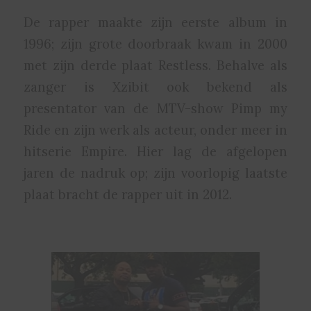
De rapper maakte zijn eerste album in
1996; zijn grote doorbraak kwam in 2000
met zijn derde plaat Restless. Behalve als
zanger is Xzibit ook bekend als
presentator van de MTV-show Pimp my
Ride en zijn werk als acteur, onder meer in
hitserie Empire. Hier lag de afgelopen
jaren de nadruk op; zijn voorlopig laatste
plaat bracht de rapper uit in 2012.