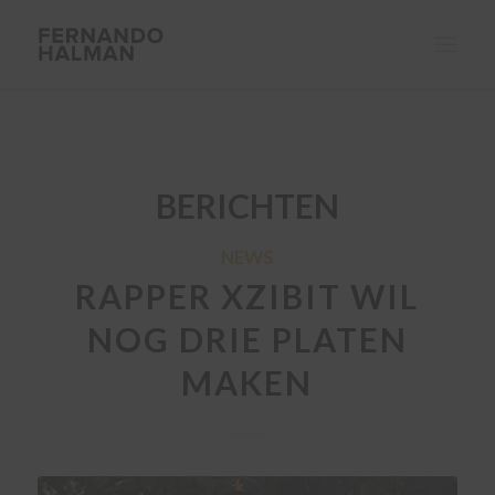
BERICHTEN
NEWS
RAPPER XZIBIT WIL
NOG DRIE PLATEN
MAKEN