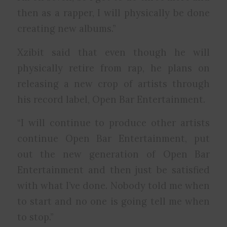
then as a rapper, I will physically be done
creating new albums.”
Xzibit said that even though he will
physically retire from rap, he plans on
releasing a new crop of artists through
his record label, Open Bar Entertainment.
“I will continue to produce other artists
continue Open Bar Entertainment, put
out the new generation of Open Bar
Entertainment and then just be satisfied
with what I’ve done. Nobody told me when
to start and no one is going tell me when
to stop.”