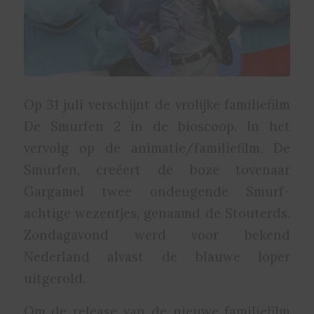
Op 31 juli verschijnt de vrolijke familiefilm
De Smurfen 2 in de bioscoop. In het
vervolg op de animatie/familiefilm, De
Smurfen, creëert de boze tovenaar
Gargamel twee ondeugende Smurf-
achtige wezentjes, genaamd de Stouterds.
Zondagavond werd voor bekend
Nederland alvast de blauwe loper
uitgerold.
Om de release van de nieuwe familiefilm