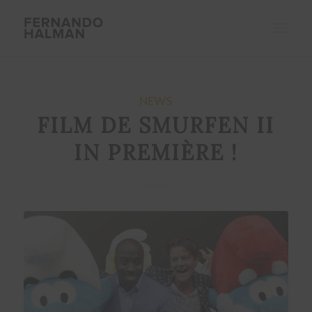
NEWS
FILM DE SMURFEN II
IN PREMIÈRE !