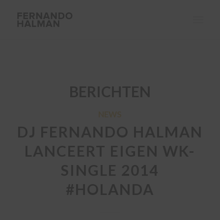
BERICHTEN
NEWS
DJ FERNANDO HALMAN
LANCEERT EIGEN WK-
SINGLE 2014
#HOLANDA