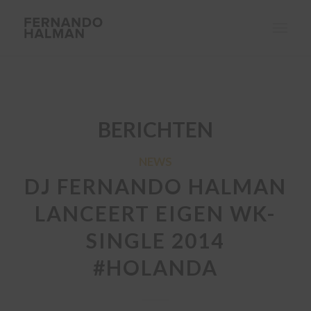
BERICHTEN
NEWS
DJ FERNANDO HALMAN
LANCEERT EIGEN WK-
SINGLE 2014
#HOLANDA