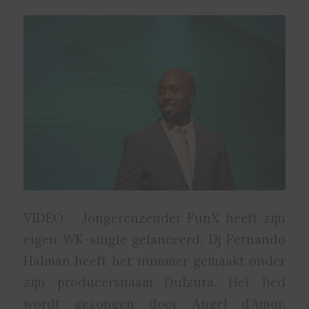
VIDEO – Jongerenzender FunX heeft zijn
eigen WK-single gelanceerd. Dj Fernando
Halman heeft het nummer gemaakt onder
zijn producersnaam Dulzura. Het lied
wordt gezongen door Angel d’Amor,