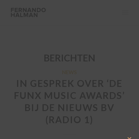
BERICHTEN
NEWS
IN GESPREK OVER ‘DE
FUNX MUSIC AWARDS’
BIJ DE NIEUWS BV
(RADIO 1)