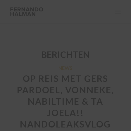
BERICHTEN
NEWS
OP REIS MET GERS
PARDOEL, VONNEKE,
NABILTIME & TA
JOELA!!
NANDOLEAKSVLOG