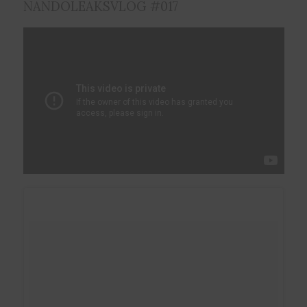
NANDOLEAKSVLOG #017