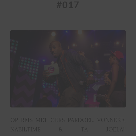
#017
OP REIS MET GERS PARDOEL, VONNEKE,
NABILTIME & TA JOELA!!