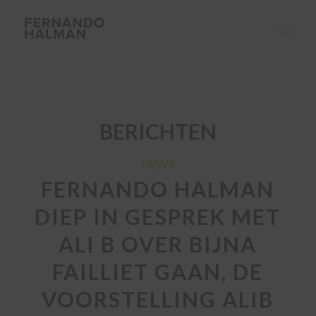
BERICHTEN
NEWS
FERNANDO HALMAN
DIEP IN GESPREK MET
ALI B OVER BIJNA
FAILLIET GAAN, DE
VOORSTELLING ALIB