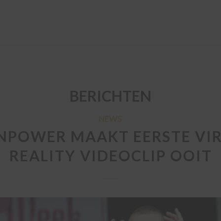
BERICHTEN
NEWS
NPOWER MAAKT EERSTE VI
REALITY VIDEOCLIP OOIT