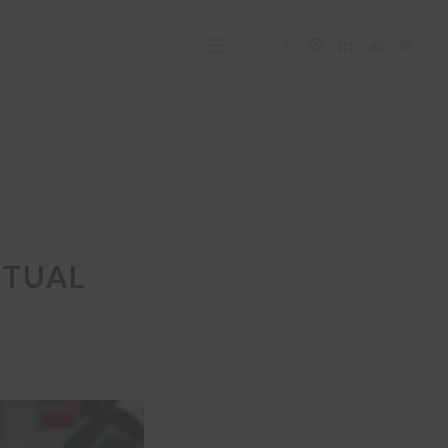
RTUAL