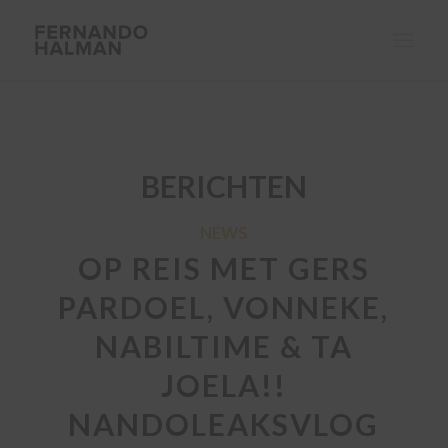
BERICHTEN
NEWS
OP REIS MET GERS
PARDOEL, VONNEKE,
NABILTIME & TA
JOELA!!
NANDOLEAKSVLOG