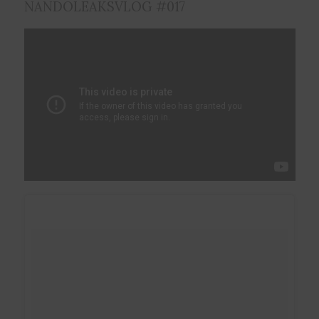
NANDOLEAKSVLOG #017