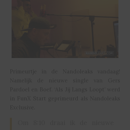
Primeurtje in de Nandoleaks vandaag!
Namelijk de nieuwe single van Gers
Pardoel en Boef. ‘Als Jij Langs Loopt’ werd
in FunX Start geprimeurd als Nandoleaks
Exclusive.
Om 8:10 draai ik de nieuwe