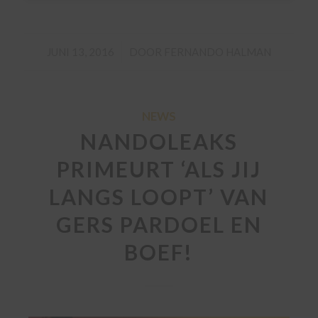
/
JUNI 13, 2016
DOOR
FERNANDO HALMAN
NEWS
NANDOLEAKS
PRIMEURT ‘ALS JIJ
LANGS LOOPT’ VAN
GERS PARDOEL EN
BOEF!