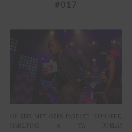
#017
OP REIS MET GERS PARDOEL, VONNEKE,
NABILTIME & TA JOELA!!